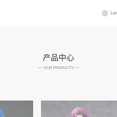
La
产品中心
OUR PRODUCTS