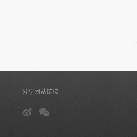
分享网站链接