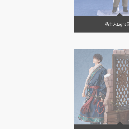
粘土人Light