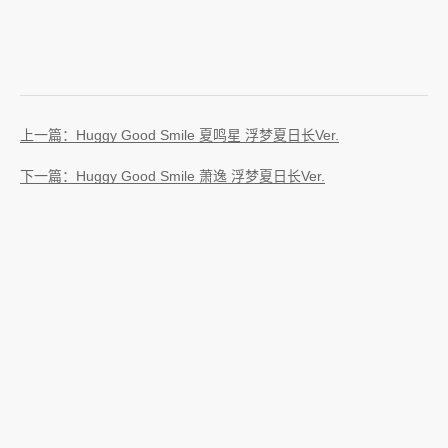
上一篇：Huggy Good Smile 夏鸣星 浮梦夏日长Ver.
下一篇：Huggy Good Smile 萧逸 浮梦夏日长Ver.