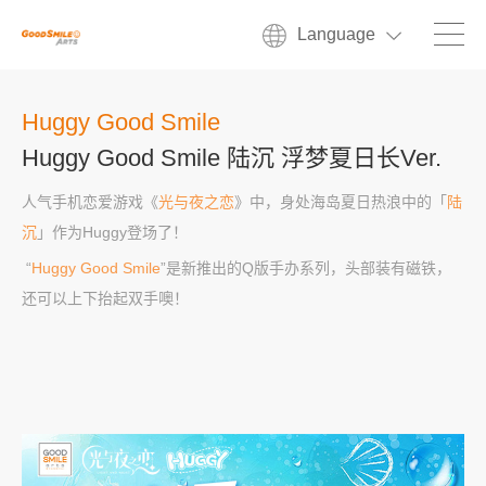
Language
Huggy Good Smile
Huggy Good Smile 陆沉 浮梦夏日长Ver.
人气手机恋爱游戏《
光与夜之恋
》中，身处海岛夏日热浪中的「
陆
沉
」作为Huggy登场了！
“
Huggy Good Smile
”是新推出的Q版手办系列，头部装有磁铁，
还可以上下抬起双手噢！