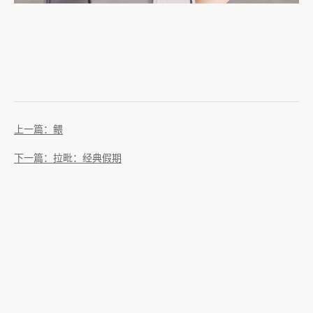
上一篇：鳂
下一篇：拉毗：经典假期