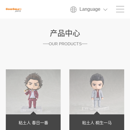
Language
产品中心
OUR PRODUCTS
粘土人 春日一番
粘土人 桐生一马