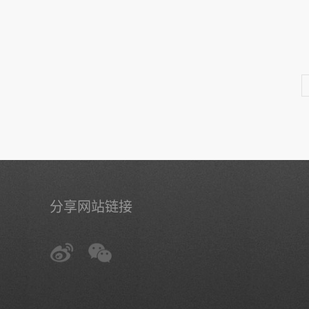
分享网站链接