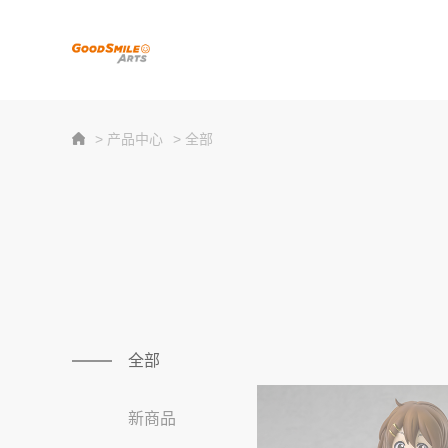
> 产品中心
> 全部
全部
新商品