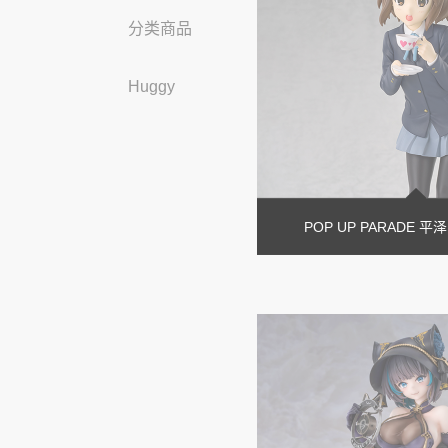
分类商品
Huggy
POP UP PARADE 平泽唯 