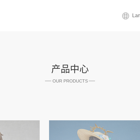
La
产品中心
OUR PRODUCTS