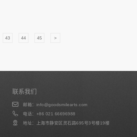
43
44
45
>
联系我们
邮箱：info@goodsmilearts.com
电话：+86 021 66696988
地址：上海市静安区灵石路695号3号楼19楼