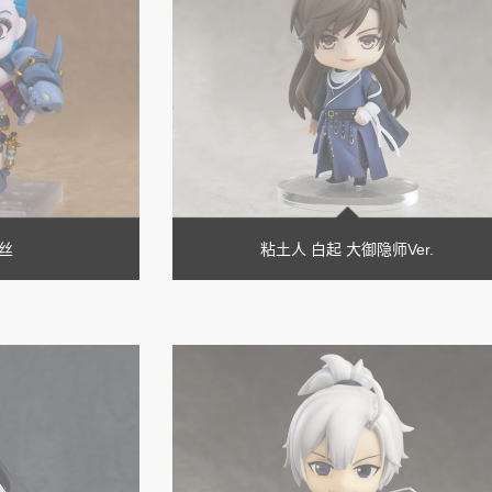
丝
粘土人 白起 大御隐师Ver.