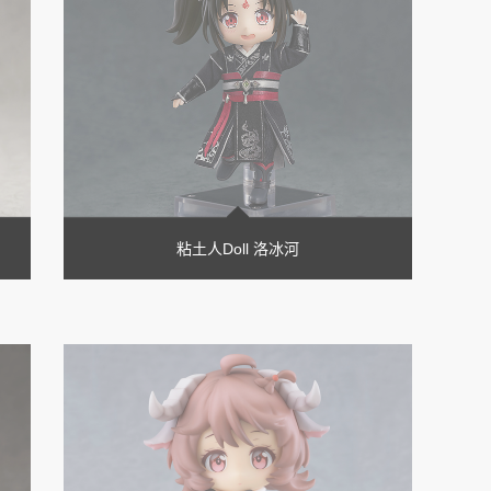
粘土人Doll 洛冰河