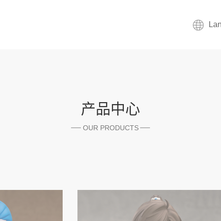
La
产品中心
OUR PRODUCTS