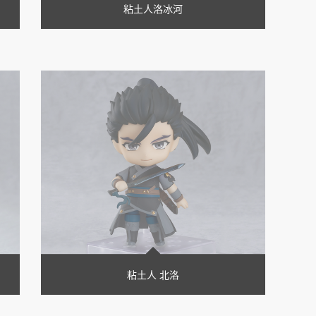
粘土人洛冰河
粘土人 北洛