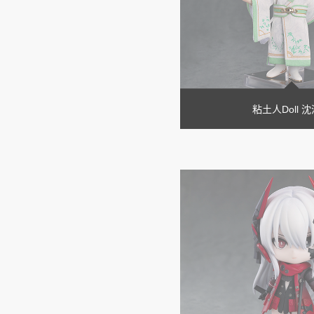
粘土人Doll 