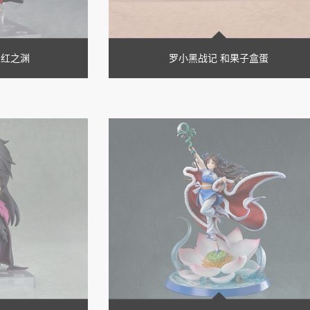
深红之渊
罗小黑战记 和果子盒蛋