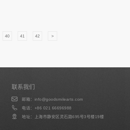
40
41
42
>
联系我们
邮箱：info@goodsmilearts.com
电话：+86 021 66696988
地址：上海市静安区灵石路695号3号楼19楼