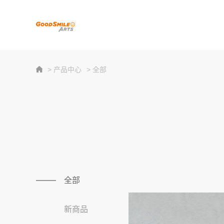
> 产品中心
> 全部
全部
新商品