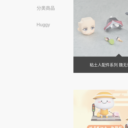
分类商品
Huggy
粘土人配件系列 魏无