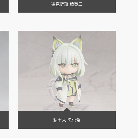
德克萨斯 精英二
粘土人 凯尔希