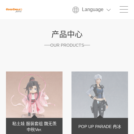
Language
产品中心
OUR PRODUCTS
粘土娃 服装套组 魏无羡
POP UP PARADE 冉冰
中秋Ver.