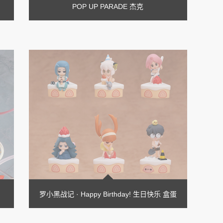
POP UP PARADE 杰克
罗小黑战记 · Happy Birthday! 生日快乐 盒蛋