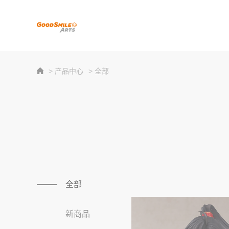
> 产品中心
> 全部
全部
新商品