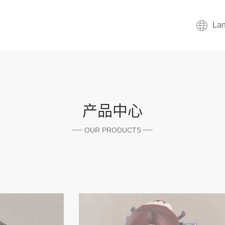
La
产品中心
OUR PRODUCTS