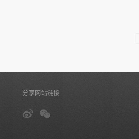
分享网站链接