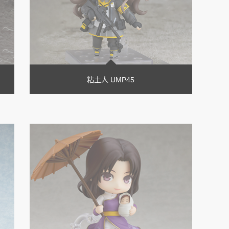
粘土人 UMP45