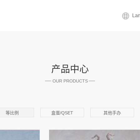
La
产品中心
OUR PRODUCTS
等比例
盒蛋/QSET
其他手办