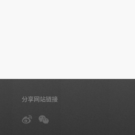
分享网站链接