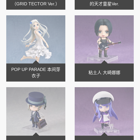
（GRID TECTOR Ver.）
的天才童星Ver.
POP UP PARADE 本间芽
粘土人 大崎娜娜
衣子