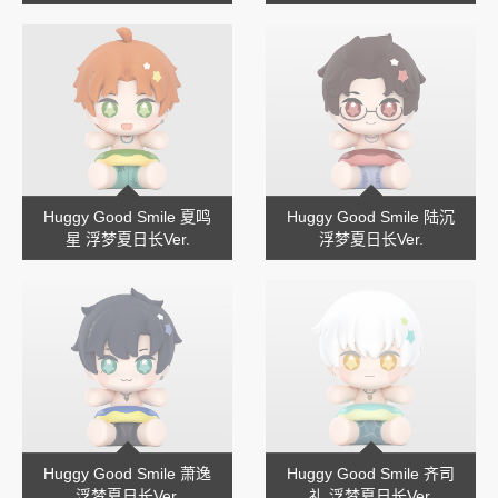
Huggy Good Smile 夏鸣
Huggy Good Smile 陆沉
星 浮梦夏日长Ver.
浮梦夏日长Ver.
Huggy Good Smile 萧逸
Huggy Good Smile 齐司
浮梦夏日长Ver.
礼 浮梦夏日长Ver.