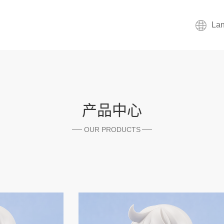
La
产品中心
OUR PRODUCTS