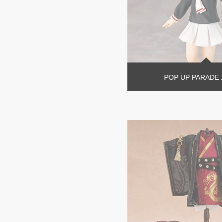
POP UP PARAD