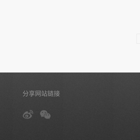
分享网站链接