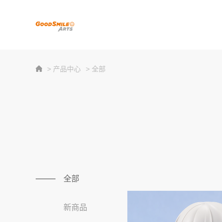
> 产品中心
> 全部
全部
新商品