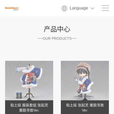
Language
产品中心
OUR PRODUCTS
粘土娃 服装套组 张起灵
粘土娃 张起灵 墨脱寻故
墨脱寻故Ver.
Ver.