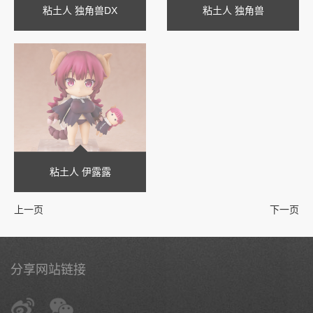
粘土人 独角兽DX
粘土人 独角兽
粘土人 伊露露
上一页
下一页
分享网站链接