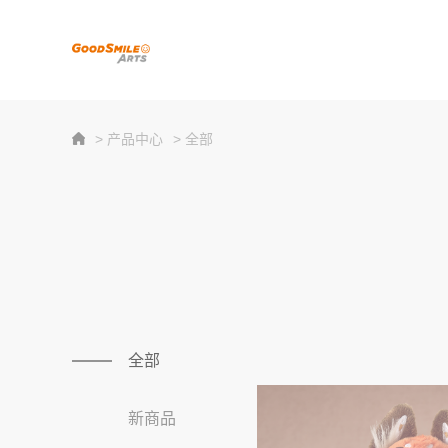
> 产品中心
> 全部
全部
新商品