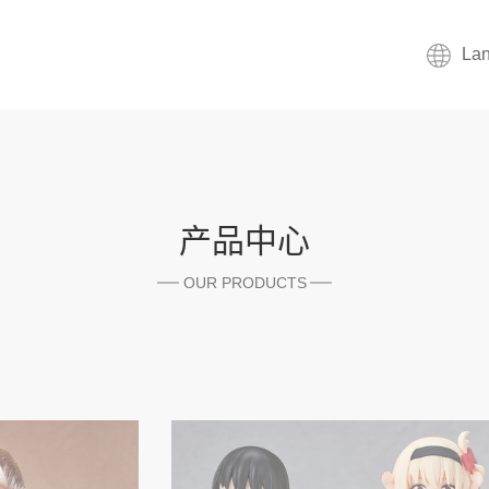
La
产品中心
OUR PRODUCTS