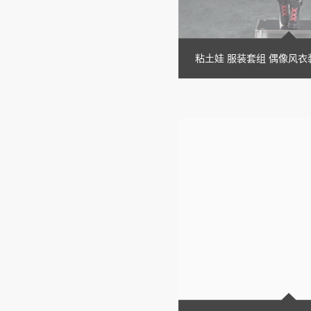
粘土娃 服装套组 偶像风衣