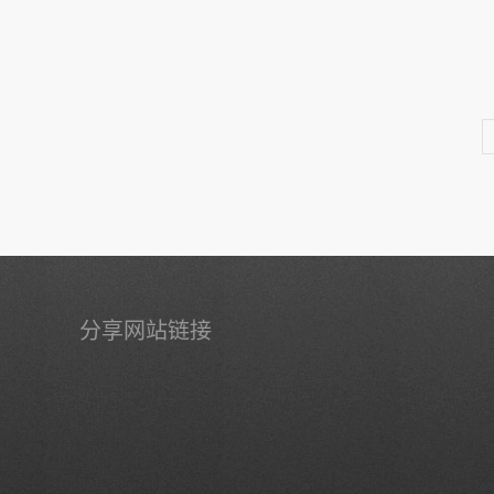
分享网站链接