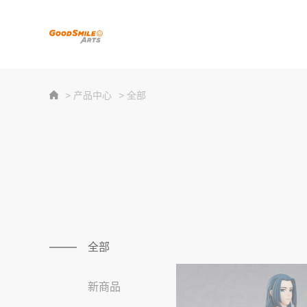
> 产品中心
> 全部
全部
新商品