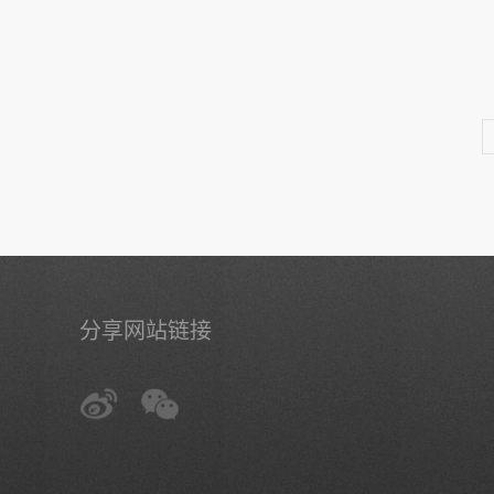
分享网站链接