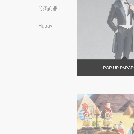
分类商品
Huggy
POP UP PARA