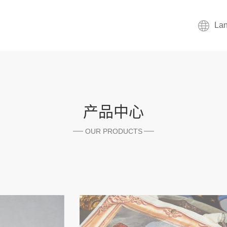
La
产品中心
OUR PRODUCTS