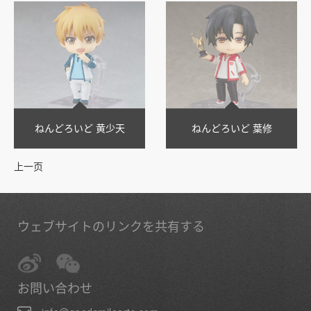
ねんどろいど 黄少天
ねんどろいど 葉修
上一页
ウェブサイトのリンクを共有する
お問い合わせ