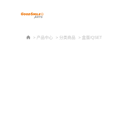
> 产品中心
> 分类商品
> 盒蛋/QSET