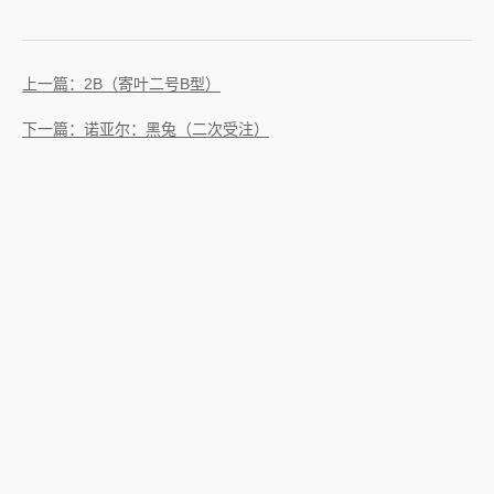
上一篇：2B（寄叶二号B型）
下一篇：诺亚尔：黑兔（二次受注）