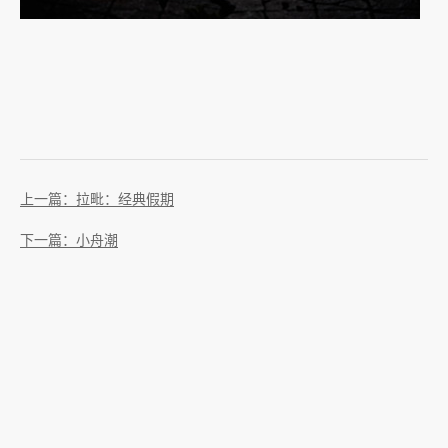
上一篇：拉毗：经典假期
下一篇：小舟潮