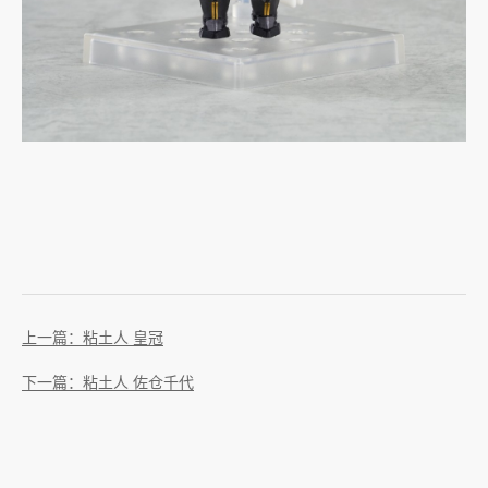
上一篇：粘土人 皇冠
下一篇：粘土人 佐仓千代