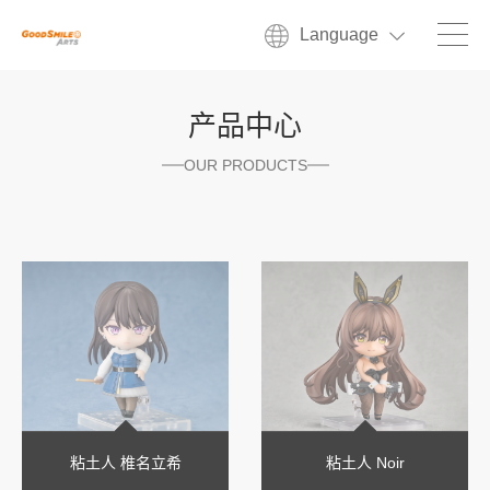
Language
产品中心
OUR PRODUCTS
粘土人 椎名立希
粘土人 Noir