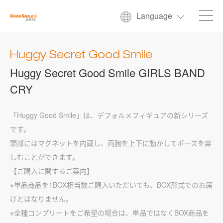
Language
Huggy Secret Good Smile
Huggy Secret Good Smile GIRLS BAND
CRY
「Huggy Good Smile」は、デフォルメフィギュアの新シリーズ
です。
頭部にはマグネットを内蔵し、両腕を上下に動かしてポーズを楽
しむことができます。
【ご購入に関するご案内】
※単品商品を1BOX相当数ご購入いただいても、BOX形式でのお届
けとはなりません。
※全種コンプリートをご希望の場合は、単品ではなくBOX商品を