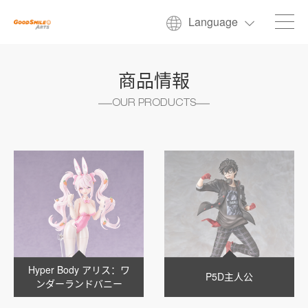
Language
商品情報
OUR PRODUCTS
Hyper Body アリス：ワ
P5D主人公
ンダーランドバニー