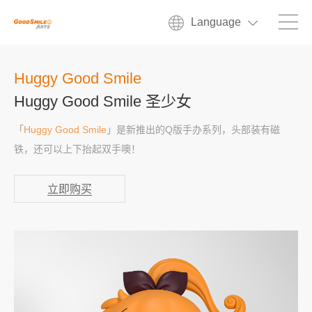
Language
Huggy Good Smile
Huggy Good Smile 圣少女
「
Huggy Good Smile
」是新推出的Q版手办系列，头部装有磁
铁，还可以上下抬起双手噢！
立即购买