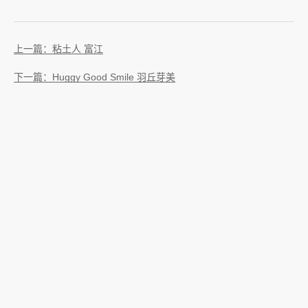
上一篇：粘土人 富江
下一篇：Huggy Good Smile 羽丘芽美