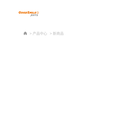
> 产品中心
> 新商品