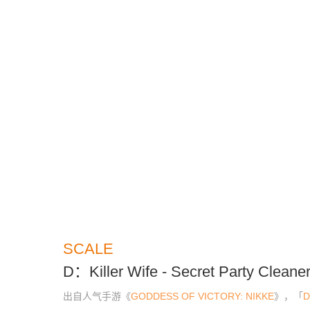
SCALE
D：Killer Wife - Secret Party Cleane
出自人气手游《
GODDESS OF VICTORY: NIKKE
》，「
D