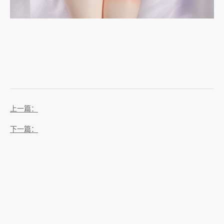
上一篇：
下一篇：