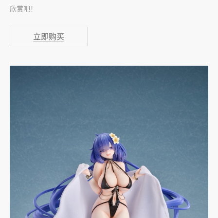
欣赏吧！
立即购买