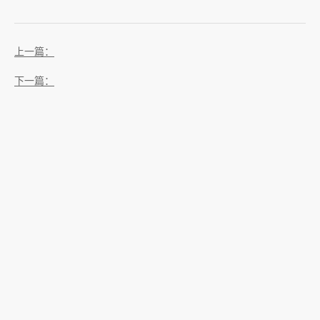
上一篇：
下一篇：