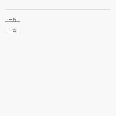
上一篇：
下一篇：