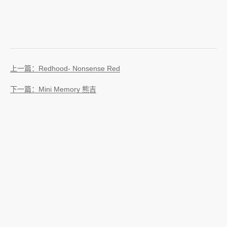
上一篇：Redhood- Nonsense Red
下一篇：Mini Memory 熊吉