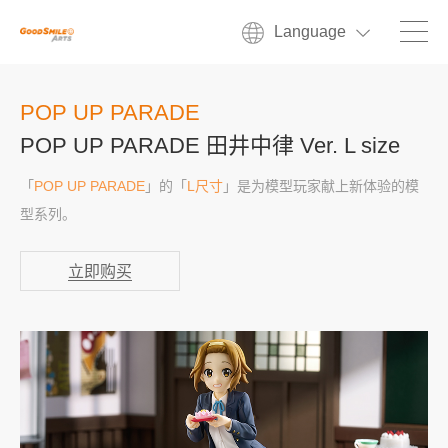
Language
POP UP PARADE
POP UP PARADE 田井中律 Ver. L size
「
POP UP PARADE
」的「
L尺寸
」是为模型玩家献上新体验的模
型系列。
立即购买