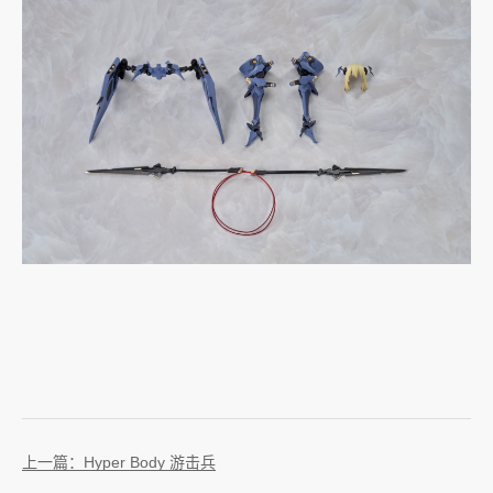
上一篇：Hyper Body 游击兵