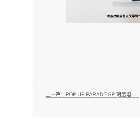
上一篇：POP UP PARADE SP 珂蕾妲·贝洛伯格