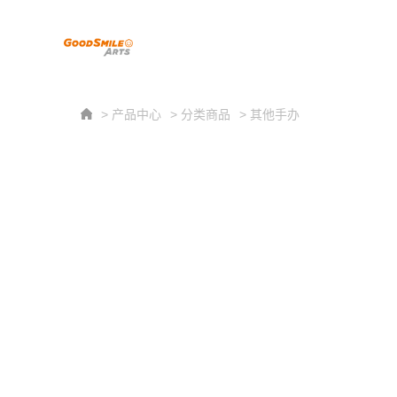
> 产品中心
> 分类商品
> 其他手办