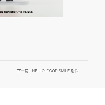
下一篇：HELLO! GOOD SMILE 谢怜