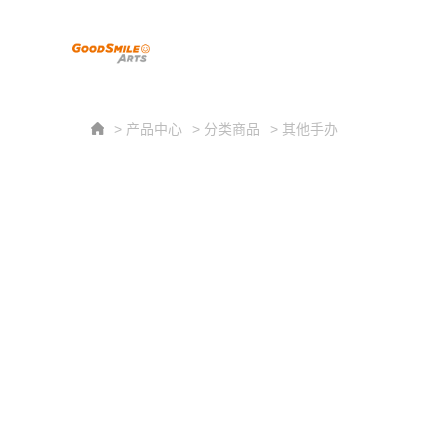
> 产品中心
> 分类商品
> 其他手办