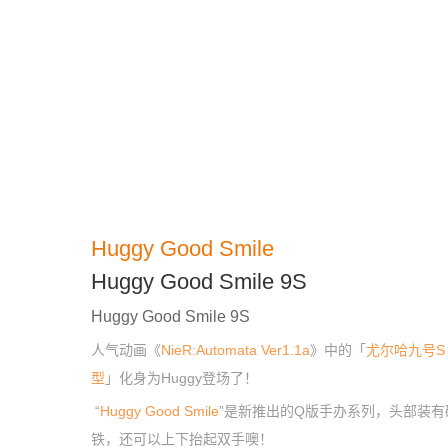
Huggy Good Smile
Huggy Good Smile 9S
Huggy Good Smile 9S
人气动画《
NieR:Automata Ver1.1a
》中的「
尤尔哈九号S
型
」化身为Huggy登场了！
“
Huggy Good Smile
”是新推出的Q版手办系列，头部装有
铁，还可以上下抬起双手噢！