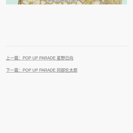
上一篇：POP UP PARADE 星野日向
下一篇：POP UP PARADE 冈部伦太郎