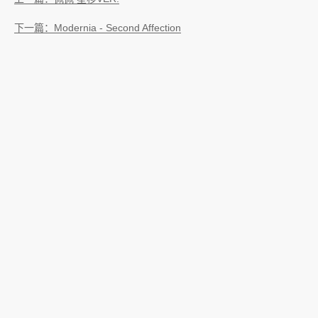
下一篇：Modernia - Second Affection