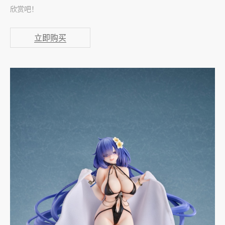
欣赏吧！
立即购买