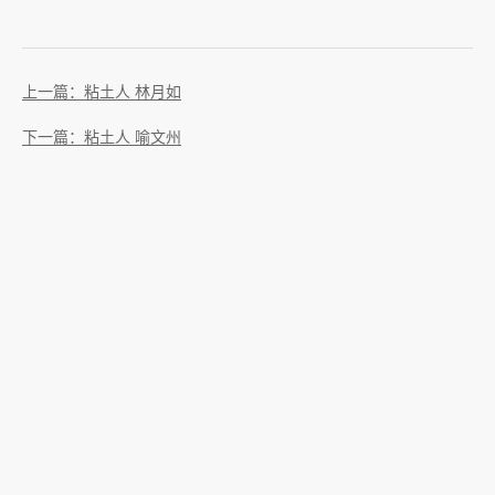
上一篇：粘土人 林月如
下一篇：粘土人 喻文州