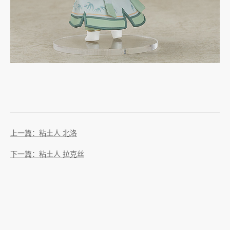
上一篇：粘土人 北洛
下一篇：粘土人 拉克丝