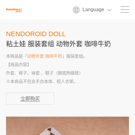
Language
NENDOROID DOLL
粘土娃 服装套组 动物外套 咖啡牛奶
本商品是「
动物外套 咖啡牛奶
」服装套组。
【商品内容】
外套、裤子、袜套 、鞋子（脚底附磁铁）
※本商品不包含手办本体、假人衣架。
立即购买