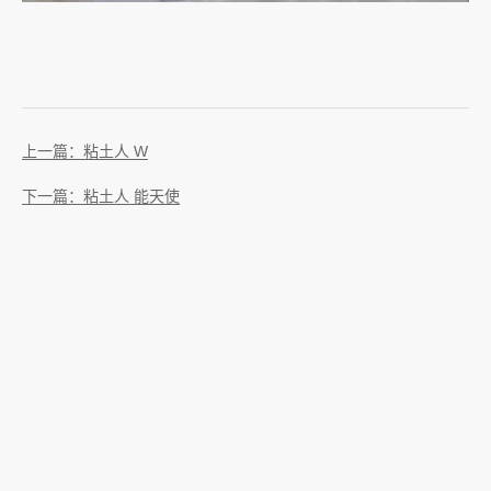
上一篇：粘土人 W
下一篇：粘土人 能天使