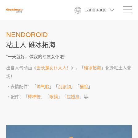
Language
NENDOROID
粘土人 碓冰拓海
"一天就好，做我的专属女仆吧"
出自人气动画《
会长是女仆大人！
》，「
碓冰拓海
」化身粘土人登
场！
・表情配件：「
帅气脸
」「
沉思顔
」「
猫脸
」
・配件：「
棒棒糖
」「
眼镜
」「
应援扇
」等