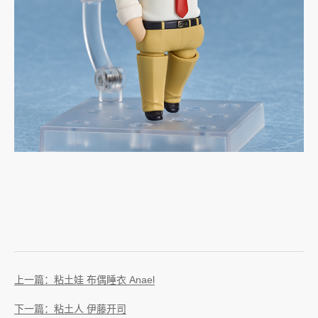
上一篇：粘土娃 布偶睡衣 Anael
下一篇：粘土人 伊藤开司