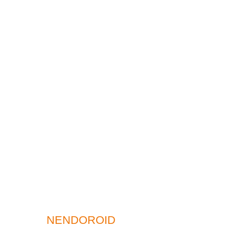
NENDOROID