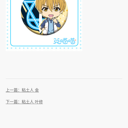
上一篇：粘土人 金
下一篇：粘土人 叶修