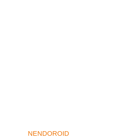
NENDOROID