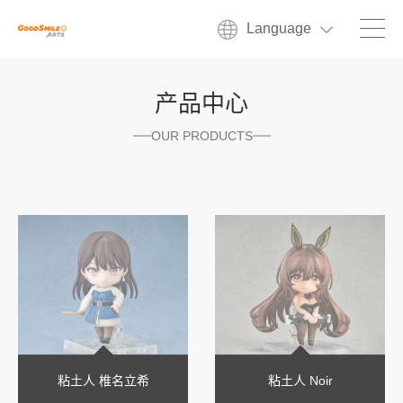
Language
产品中心
OUR PRODUCTS
粘土人 椎名立希
粘土人 Noir