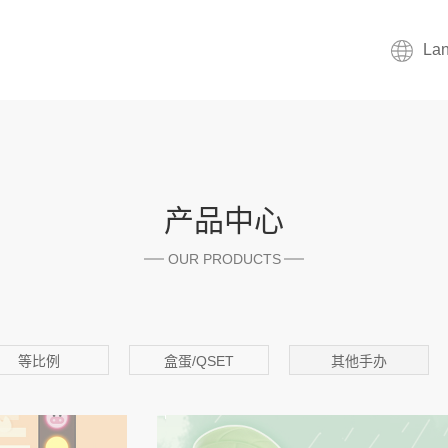
La
产品中心
OUR PRODUCTS
等比例
盒蛋/QSET
其他手办