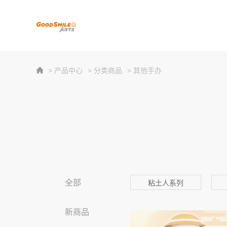
> 产品中心
> 分类商品
> 其他手办
全部
粘土人系列
新商品