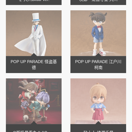
Bkub Ver.
POP UP PARADE 怪盗基
POP UP PARADE 江户川
德
柯南