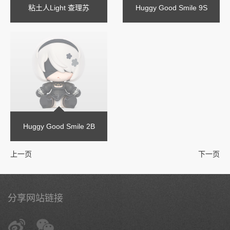
粘土人Light 查理苏
Huggy Good Smile 9S
Huggy Good Smile 2B
上一页
下一页
分享网站链接