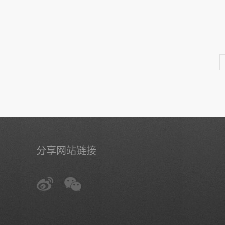
分享网站链接