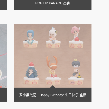
POP UP PARADE 杰克
罗小黑战记 · Happy Birthday! 生日快乐 盒蛋