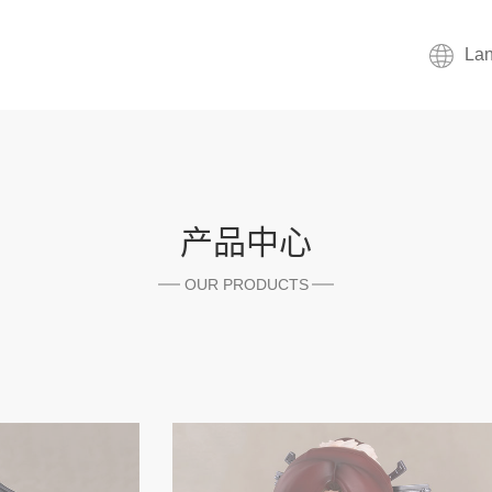
La
产品中心
OUR PRODUCTS