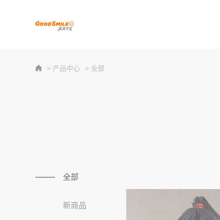
> 产品中心
> 全部
全部
新商品