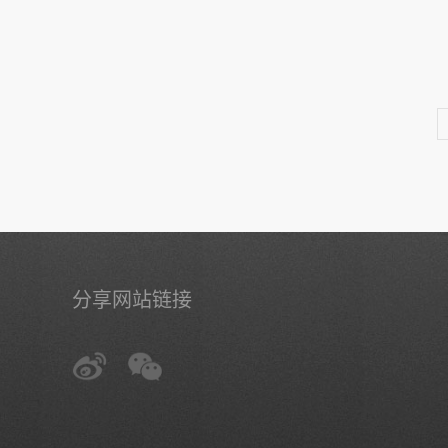
分享网站链接