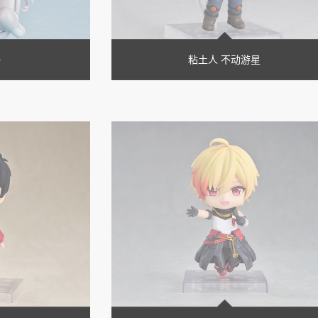
）
粘土人 不动游星