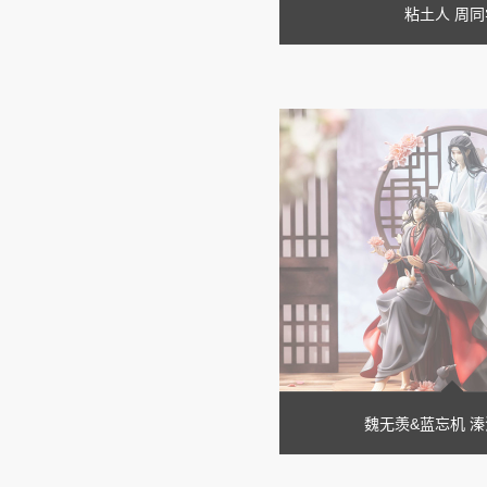
粘土人 周同
魏无羡&蓝忘机 溱洧