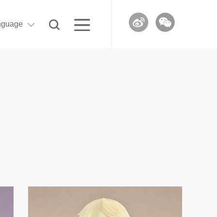
nguage