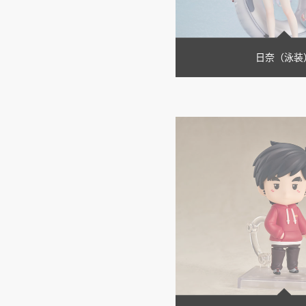
日奈（泳装