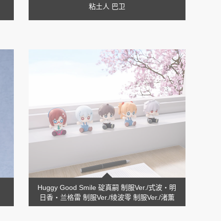
粘土人 巴卫
Huggy Good Smile 碇真嗣 制服Ver./式波・明
日香・兰格雷 制服Ver./绫波零 制服Ver./渚薫
制服Ver./真希波・真理・伊拉丝多莉亚斯 制服
Ver.