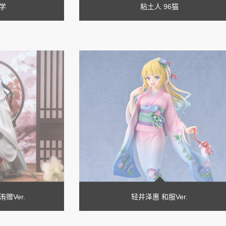
学
粘土人 96猫
赠Ver.
轻井泽惠 和服Ver.